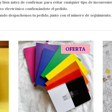
bien antes de confirmar, para evitar cualquier tipo de inconvenien
eo electrónico confirmándote el pedido.
ando despachemos tu pedido, junto con el número de seguimiento.
OFERTA