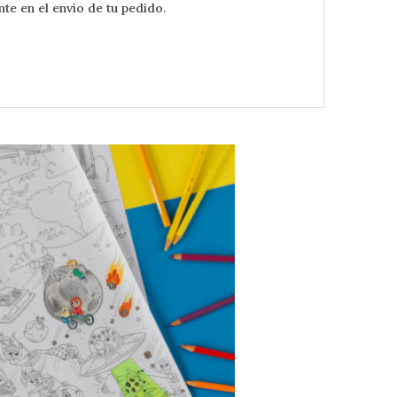
te en el envío de tu pedido.