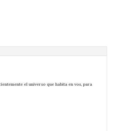
ientemente el universo que habita en vos, para