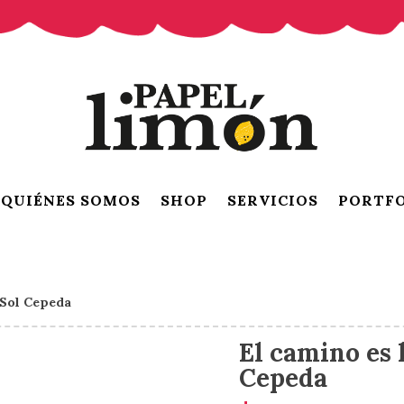
QUIÉNES SOMOS
SHOP
SERVICIOS
PORTF
 Sol Cepeda
El camino es 
Cepeda