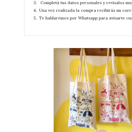
Completá tus datos personales y revisalos muy 
Una vez realizada la compra recibirás un corr
Te hablaremos por Whatsapp para avisarte cu