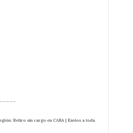
_____
egión: Retiro sin cargo en CABA | Envíos a toda