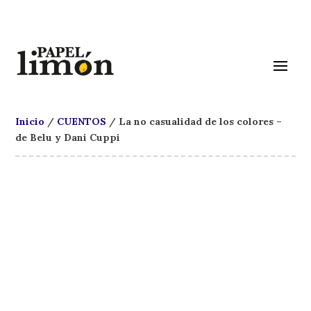
Inicio
/
CUENTOS
/ La no casualidad de los colores –
de Belu y Dani Cuppi