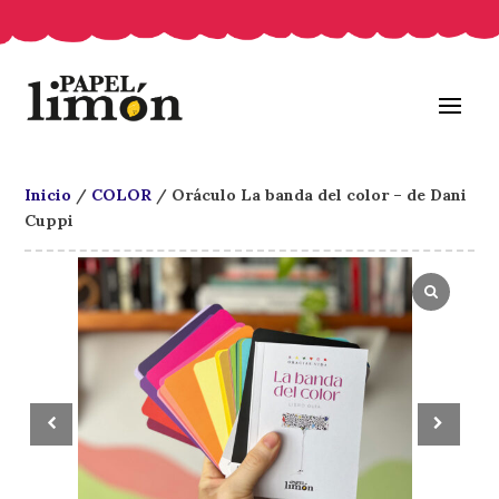
Inicio
/
COLOR
/ Oráculo La banda del color – de Dani
Cuppi