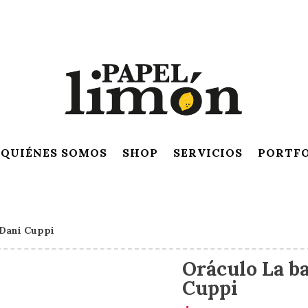
QUIÉNES SOMOS
SHOP
SERVICIOS
PORTF
 Dani Cuppi
Oráculo La ba
Cuppi