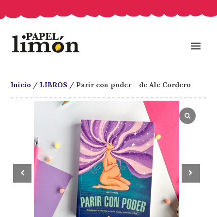
Inicio
/
LIBROS
/ Parir con poder – de Ale Cordero