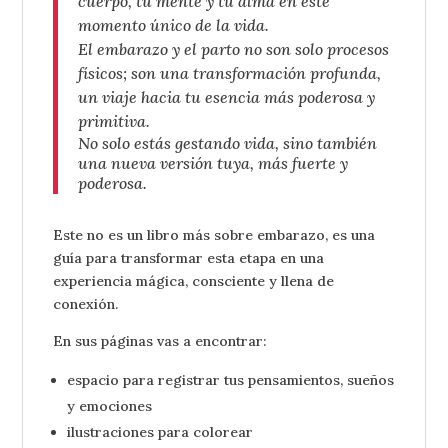
cuerpo, tu mente y tu alma en este
momento único de la vida.
El embarazo y el parto no son solo procesos
físicos; son una transformación profunda,
un viaje hacia tu esencia más poderosa y
primitiva.
No solo estás gestando vida, sino también
una nueva versión tuya, más fuerte y
poderosa.
Este no es un libro más sobre embarazo, es una
guía para transformar esta etapa en una
experiencia mágica, consciente y llena de
conexión.
En sus páginas vas a encontrar:
espacio para registrar tus pensamientos, sueños
y emociones
ilustraciones para colorear