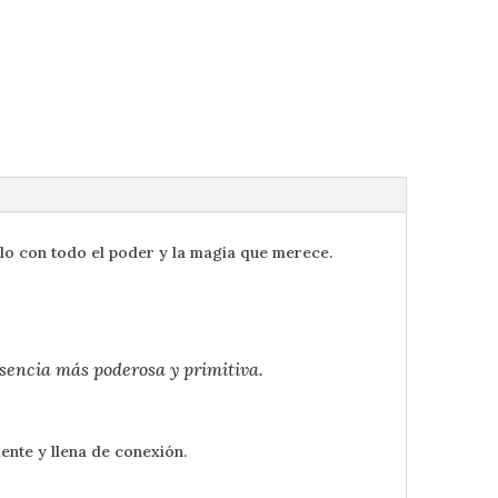
lo con todo el poder y la magia que merece.
esencia más poderosa y primitiva.
ente y llena de conexión.