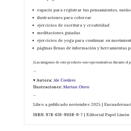
espacio para registrar tus pensamientos, sueñ
ilustraciones para colorear
ejercicios de escritura y creatividad
meditaciones guiadas
ejercicios de yoga para continuar en movimien
páginas llenas de información y herramientas 
(Las imágenes de este producto son representativas durante el 
_
♥ Autora:
Ale Cordero
Ilustraciones:
Marian Otero
_
Libro a publicado noviembre 2025 | Encuadernaci
ISBN: 978-631-91118-9-7
| Editorial Papel Limón