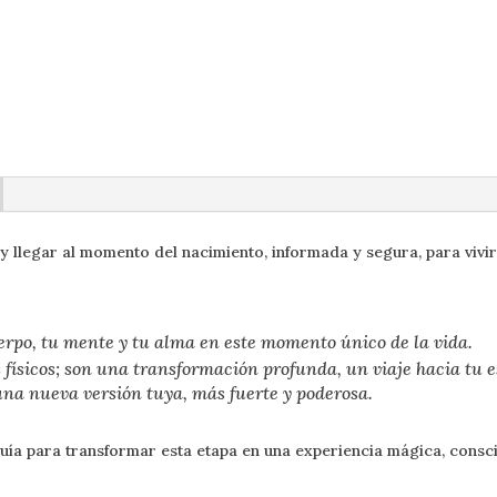
 llegar al momento del nacimiento, informada y segura, para vivir
cuerpo, tu mente y tu alma en este momento único de la vida.
s físicos; son una transformación profunda, un viaje hacia tu 
una nueva versión tuya, más fuerte y poderosa.
uía para transformar esta etapa en una experiencia mágica, consci