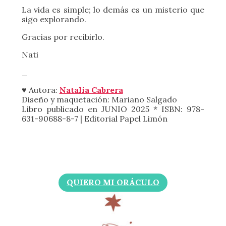
sigo explorando.
Gracias por recibirlo.
Nati
_
♥ Autora:
Natalia Cabrera
Diseño y maquetación: Mariano Salgado
Libro publicado en JUNIO 2025 * ISBN: 978-
631-90688-8-7 | Editorial Papel Limón
QUIERO MI ORÁCULO