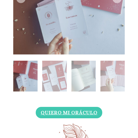
QUIERO MI ORÁCULO