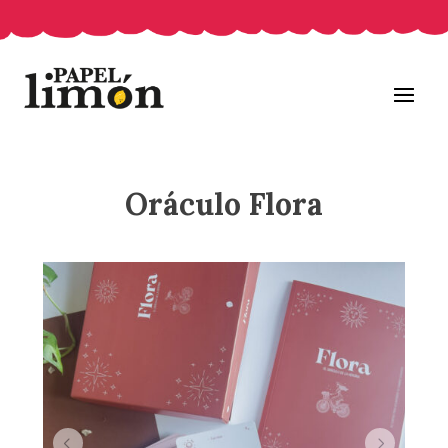
Oráculo Flora