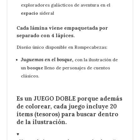
exploradores galácticos de aventura en el
espacio
sideral
Cada lámina viene empaquetada por
separado con 4 lápices.
Diseño único disponible en Rompecabezas:
Juguemos en el bosque,
con la ilustración de
un
bosque
lleno de personajes de cuentos
clásicos.
Es un JUEGO DOBLE porque además
de colorear, cada juego incluye 20
ítems (tesoros) para buscar dentro
de la ilustración.
♥