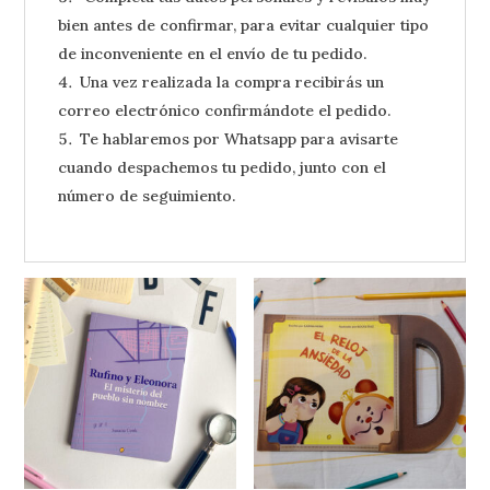
bien antes de confirmar, para evitar cualquier tipo
de inconveniente en el envío de tu pedido.
Una vez realizada la compra recibirás un
correo electrónico confirmándote el pedido.
Te hablaremos por Whatsapp para avisarte
cuando despachemos tu pedido, junto con el
número de seguimiento.