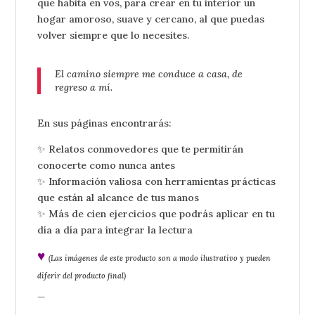
que habita en vos, para crear en tu interior un
hogar amoroso, suave y cercano, al que puedas
volver siempre que lo necesites.
El camino siempre me conduce a casa,
de
regreso a mí.
En sus páginas encontrarás:
✨ Relatos conmovedores que te permitirán
conocerte como nunca antes
✨ Información valiosa con herramientas prácticas
que están al alcance de tus manos
✨ Más de cien ejercicios que podrás aplicar en tu
día a día para integrar la lectura
♥
(Las imágenes de este producto son a modo ilustrativo y pueden
diferir del producto final)
_