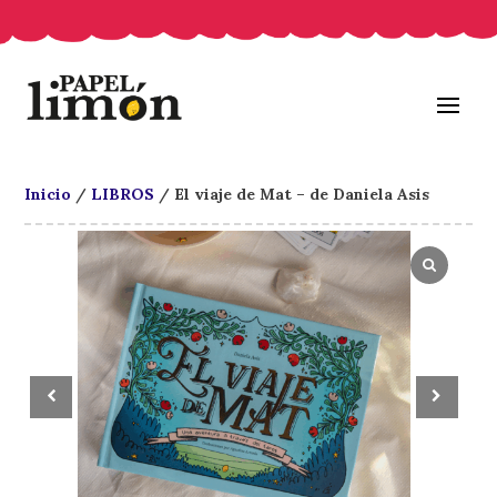
Inicio
/
LIBROS
/ El viaje de Mat – de Daniela Asis