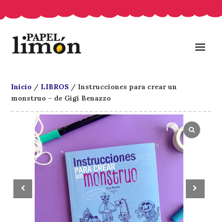
Inicio
/
LIBROS
/ Instrucciones para crear un
monstruo – de Gigi Benazzo