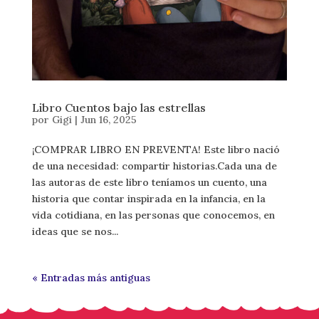
Libro Cuentos bajo las estrellas
por
Gigi
|
Jun 16, 2025
¡COMPRAR LIBRO EN PREVENTA! Este libro nació
de una necesidad: compartir historias.Cada una de
las autoras de este libro teníamos un cuento, una
historia que contar inspirada en la infancia, en la
vida cotidiana, en las personas que conocemos, en
ideas que se nos...
« Entradas más antiguas