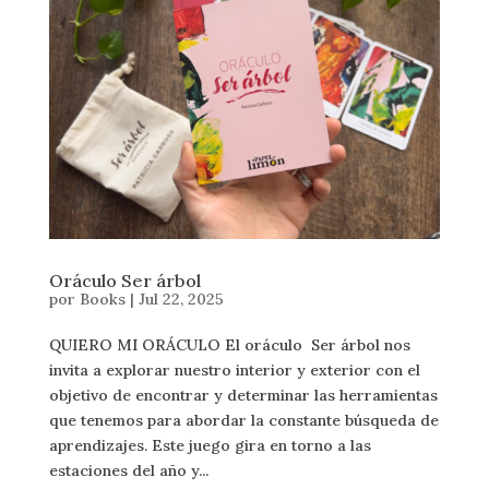
Oráculo Ser árbol
por
Books
|
Jul 22, 2025
QUIERO MI ORÁCULO El oráculo Ser árbol nos
invita a explorar nuestro interior y exterior con el
objetivo de encontrar y determinar las herramientas
que tenemos para abordar la constante búsqueda de
aprendizajes. Este juego gira en torno a las
estaciones del año y...