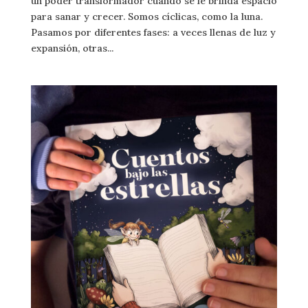
un poder transformador cuando se le brinda espacio
para sanar y crecer. Somos cíclicas, como la luna.
Pasamos por diferentes fases: a veces llenas de luz y
expansión, otras...