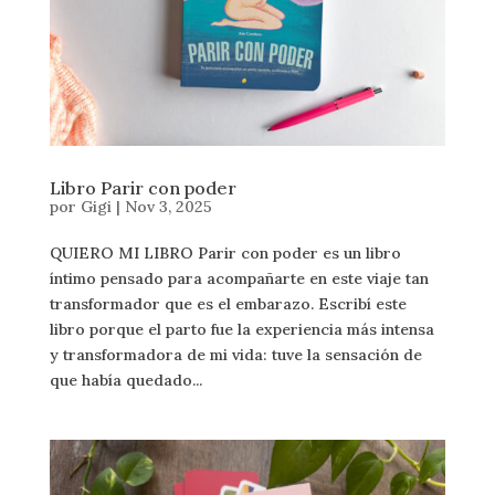
Libro Parir con poder
por
Gigi
|
Nov 3, 2025
QUIERO MI LIBRO Parir con poder es un libro
íntimo pensado para acompañarte en este viaje tan
transformador que es el embarazo. Escribí este
libro porque el parto fue la experiencia más intensa
y transformadora de mi vida: tuve la sensación de
que había quedado...