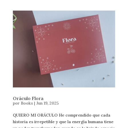
Oráculo Flora
por
Books
|
Jun 19, 2025
QUIERO MI ORÁCULO He comprendido que cada
historia es irrepetible y que la energía humana tiene