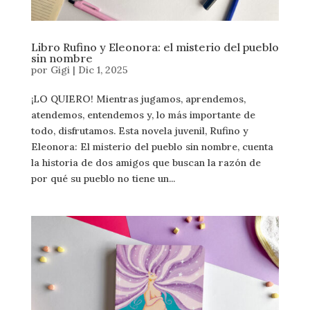
Libro Rufino y Eleonora: el misterio del pueblo
sin nombre
por
Gigi
|
Dic 1, 2025
¡LO QUIERO! Mientras jugamos, aprendemos,
atendemos, entendemos y, lo más importante de
todo, disfrutamos. Esta novela juvenil, Rufino y
Eleonora: El misterio del pueblo sin nombre, cuenta
la historia de dos amigos que buscan la razón de
por qué su pueblo no tiene un...