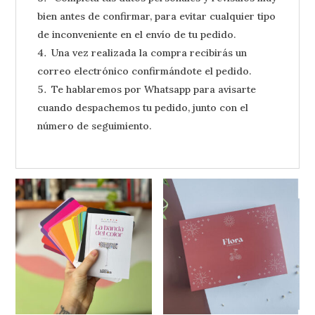
bien antes de confirmar, para evitar cualquier tipo
de inconveniente en el envío de tu pedido.
Una vez realizada la compra recibirás un
correo electrónico confirmándote el pedido.
Te hablaremos por Whatsapp para avisarte
cuando despachemos tu pedido, junto con el
número de seguimiento.