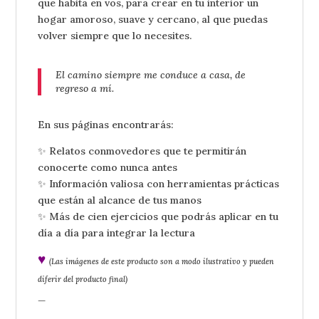
que habita en vos, para crear en tu interior un
hogar amoroso, suave y cercano, al que puedas
volver siempre que lo necesites.
El camino siempre me conduce a casa,
de
regreso a mí.
En sus páginas encontrarás:
✨ Relatos conmovedores que te permitirán
conocerte como nunca antes
✨ Información valiosa con herramientas prácticas
que están al alcance de tus manos
✨ Más de cien ejercicios que podrás aplicar en tu
día a día para integrar la lectura
♥
(Las imágenes de este producto son a modo ilustrativo y pueden
diferir del producto final)
_