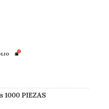
OLIO
s 1000 PIEZAS