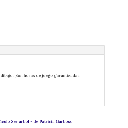
ibujo. ¡Son horas de juego garantizadas!