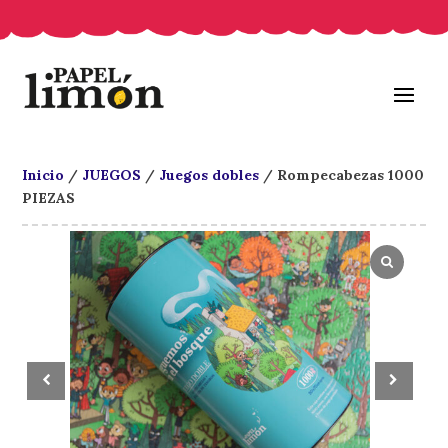
Inicio
/
JUEGOS
/
Juegos dobles
/ Rompecabezas 1000
PIEZAS