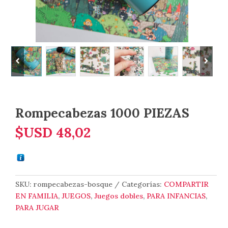
Rompecabezas 1000 PIEZAS
$USD
48,02
SKU:
rompecabezas-bosque
Categorías:
COMPARTIR
EN FAMILIA
,
JUEGOS
,
Juegos dobles
,
PARA INFANCIAS
,
PARA JUGAR