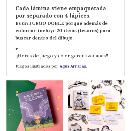
Cada lámina viene empaquetada
por separado con 4 lápices.
Es un JUEGO DOBLE porque además de
colorear, incluye 20 ítems (tesoros) para
buscar dentro del dibujo.
♥
¡¡Horas de juego y color garantizadaaas!!
Juegos ilustrados por
Agus Arrarás.