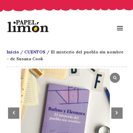
Inicio
/
CUENTOS
/ El misterio del pueblo sin nombre
– de Susana Cook