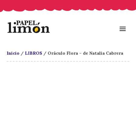
Inicio
/
LIBROS
/ Oráculo Flora – de Natalia Cabrera