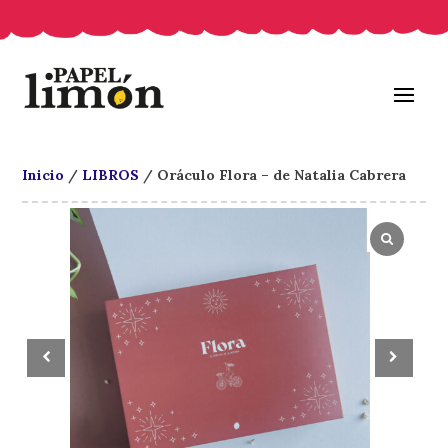
Inicio
/
LIBROS
/ Oráculo Flora – de Natalia Cabrera